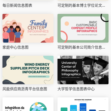
每日新闻信息图表
可定制的基本博士学位论文信息图
家庭中心信息图
可定制的基本公司简介信息图形
风能供应商沥青平台信息图
大学哲学信息图表中心