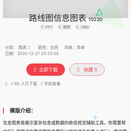
路线图信息图表
10230
PPT
图表
7665
分类：
图表
颜色：白色
风格：简单
日期：2020-12-27 23:33:59
立即下载
收藏
5
60
人已下载
手机查看
模版介绍：
信息图表是展示复杂信息或数据的绝佳视觉辅助工具。你需要帮