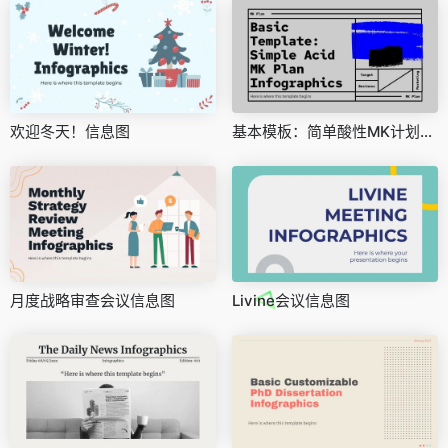
欢迎冬天！信息图
基本模板：简单酸性MK计划信息图
月度战略审查会议信息图
Livine会议信息图