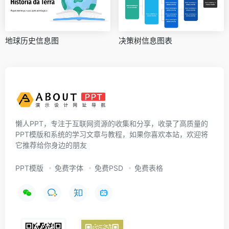
地球历史信息图
决策树信息图表
懒人PPT，专注于互联网资源的收集和分享，收录了高质量的
PPT模版和系统的学习文章与教程，如果你喜欢本站，欢迎将
它推荐给你身边的朋友
PPT模版
免费字体
免费PSD
免费表格