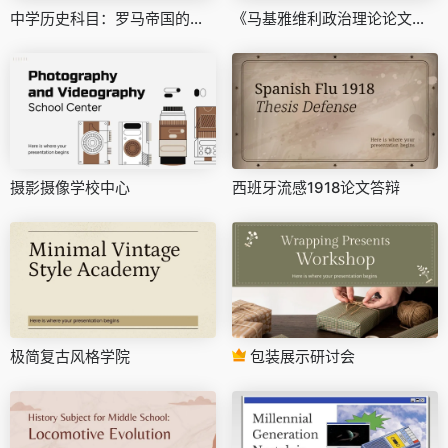
中学历史科目：罗马帝国的民用建筑
《马基雅维利政治理论论文答辩解析》
摄影摄像学校中心
西班牙流感1918论文答辩
极简复古风格学院
包装展示研讨会