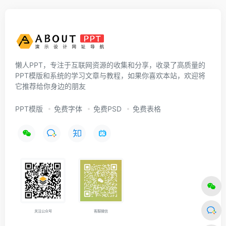
懒人PPT，专注于互联网资源的收集和分享，收录了高质量的
PPT模版和系统的学习文章与教程，如果你喜欢本站，欢迎将
它推荐给你身边的朋友
PPT模版
免费字体
免费PSD
免费表格
关注公众号
客服微信