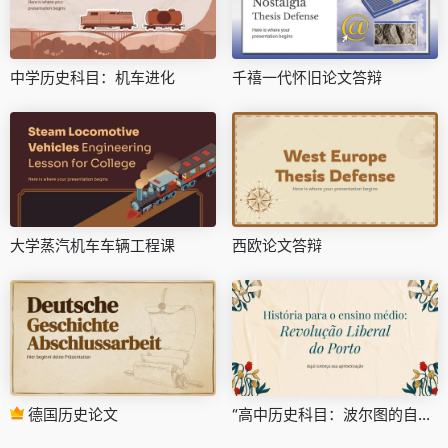
中学历史科目：机车进化
千禧一代怀旧论文答辩
大学蒸汽机车车辆工程课
西欧论文答辩
德国历史论文
“高中历史科目：波尔图的自由革命”