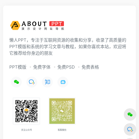
懒人PPT，专注于互联网资源的收集和分享，收录了高质量的
PPT模版和系统的学习文章与教程，如果你喜欢本站，欢迎将
它推荐给你身边的朋友
PPT模版
免费字体
免费PSD
免费表格
关注公众号
客服微信