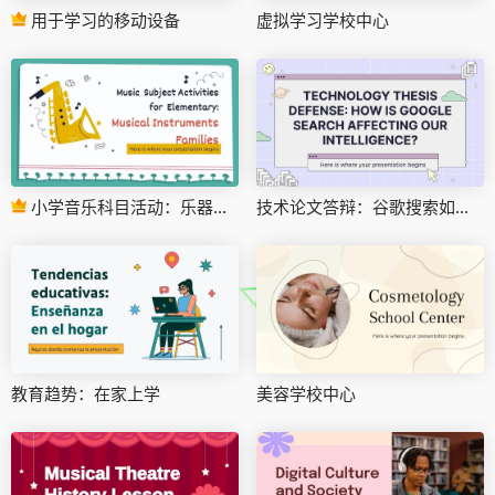
用于学习的移动设备
虚拟学习学校中心
小学音乐科目活动：乐器家庭
技术论文答辩：谷歌搜索如何影响我们的智力？
教育趋势：在家上学
美容学校中心