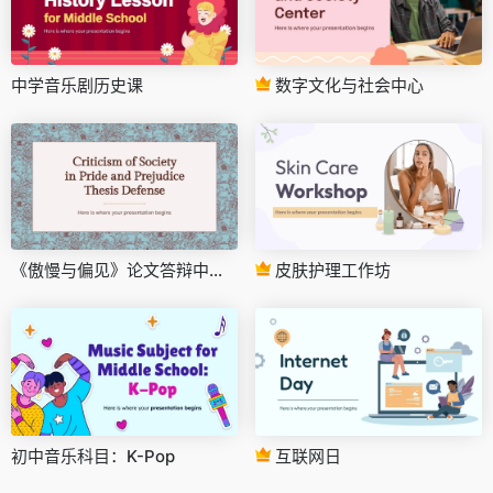
中学音乐剧历史课
数字文化与社会中心
《傲慢与偏见》论文答辩中对社会的批评
皮肤护理工作坊
初中音乐科目：K-Pop
互联网日