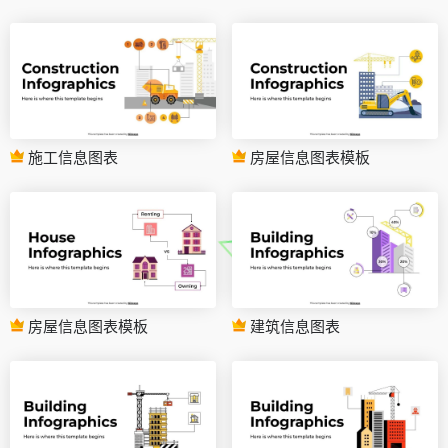
施工信息图表
房屋信息图表模板
房屋信息图表模板
建筑信息图表