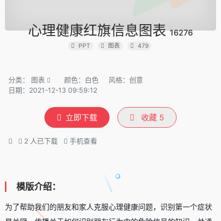
心理健康红旗信息图表
16276
PPT
图表
479
分类：
图表
颜色：白色
风格：创意
日期：2021-12-13 09:59:12
立即下载
收藏
5
2
人已下载
手机查看
模版介绍：
为了帮助我们的朋友和家人克服心理健康问题，识别第一个症状