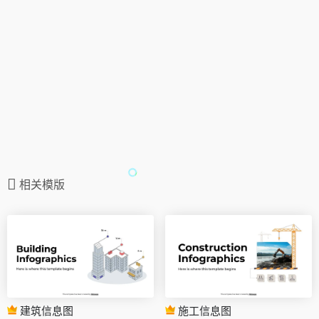
相关模版
建筑信息图
施工信息图