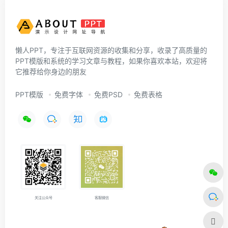
懒人PPT，专注于互联网资源的收集和分享，收录了高质量的
PPT模版和系统的学习文章与教程，如果你喜欢本站，欢迎将
它推荐给你身边的朋友
PPT模版
免费字体
免费PSD
免费表格
关注公众号
客服微信