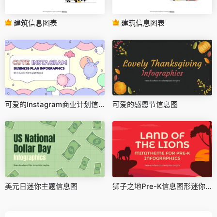
建筑信息图表
建筑信息图表
可爱的Instagram商业计划信息图
可爱的感恩节信息图
美元日迷你主题信息图
狮子之地Pre-K信息图形迷你主题