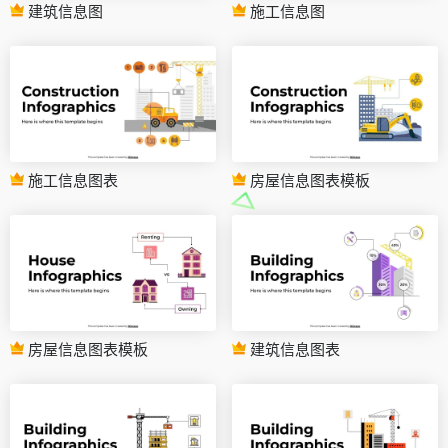
建筑信息图
施工信息图
施工信息图表
房屋信息图表模板
房屋信息图表模板
建筑信息图表