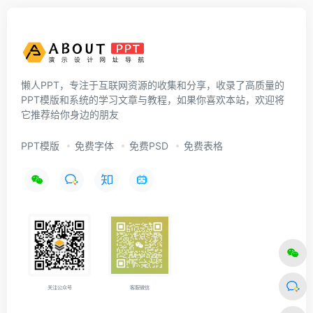
懒人PPT，专注于互联网资源的收集和分享，收录了高质量的
PPT模版和系统的学习文章与教程，如果你喜欢本站，欢迎将
它推荐给你身边的朋友
PPT模版
免费字体
免费PSD
免费表格
关注公众号
客服微信