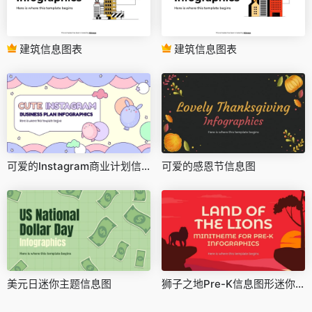
建筑信息图表
建筑信息图表
可爱的Instagram商业计划信息图
可爱的感恩节信息图
美元日迷你主题信息图
狮子之地Pre-K信息图形迷你主题