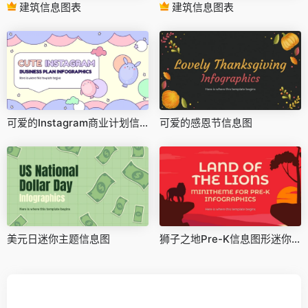
建筑信息图表
建筑信息图表
可爱的Instagram商业计划信息图
可爱的感恩节信息图
美元日迷你主题信息图
狮子之地Pre-K信息图形迷你主题