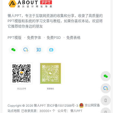
懒人PPT，专注于互联网资源的收集和分享，收录了高质量的
PPT模版和系统的学习文章与教程，如果你喜欢本站，欢迎将
它推荐给你身边的朋友
PPT模版
免费字体
免费PSD
免费表格
关注公众号
客服微信
Copyright © 2026 懒人PPT
京ICP备15012588号-3
京公网安备
站点地图
已收录资源：30000+ 个 公众号：
懒人PPT