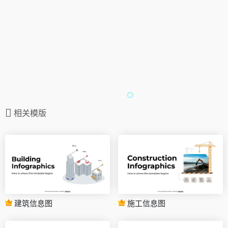
相关模版
建筑信息图
施工信息图