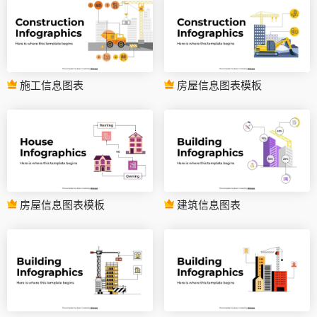
施工信息图表
房屋信息图表模板
房屋信息图表模板
建筑信息图表