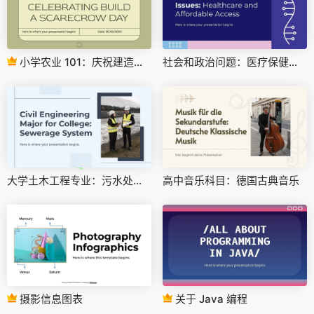
小学农业 101：庆祝建造稻草人日
社会和政治问题：医疗保健和负担得起的可及性
大学土木工程专业：污水处理系统
高中音乐科目：德国古典音乐
摄影信息图表
关于 Java 编程