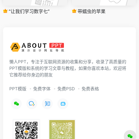
“让我们学习数字七”
带蠕虫的苹果
懒人PPT，专注于互联网资源的收集和分享，收录了高质量的
PPT模版和系统的学习文章与教程，如果你喜欢本站，欢迎将
它推荐给你身边的朋友
PPT模版
免费字体
免费PSD
免费表格