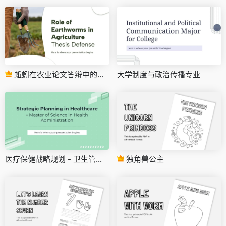
蚯蚓在农业论文答辩中的作用
大学制度与政治传播专业
医疗保健战略规划 - 卫生管理理学硕士
独角兽公主