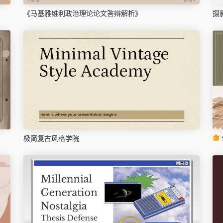
《马基雅维利政治理论论文答辩解析》
摄
极简复古风格学院