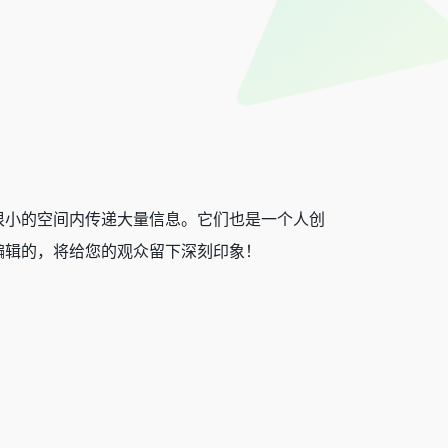
很小的空间内传递大量信息。它们也是一个人创
编辑的，将给您的观众留下深刻印象！