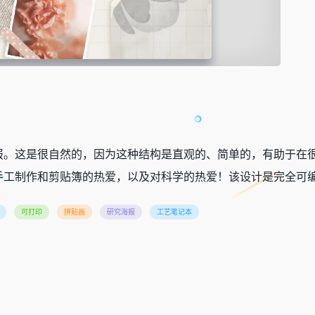
报。这是很自然的，因为这种结构是直观的、简单的，有助于在
手工制作和剪贴簿的热爱，以及对科学的热爱！该设计是完全可
可打印
拼贴画
研究海报
工艺笔记本