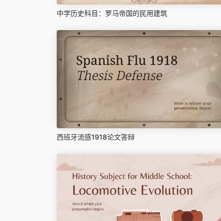
中学历史科目：罗马帝国的民用建筑
西班牙流感1918论文答辩