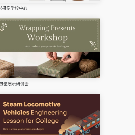
影摄像学校中心
包装展示研讨会