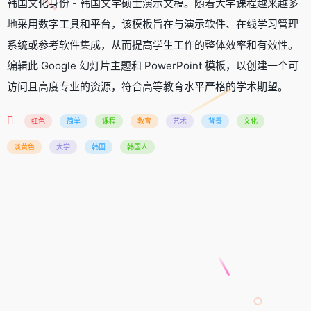
韩国文化身份 - 韩国文学硕士演示文稿。随着大学课程越来越多
地采用数字工具和平台，该模板旨在与演示软件、在线学习管理
系统或参考软件集成，从而提高学生工作的整体效率和有效性。
编辑此 Google 幻灯片主题和 PowerPoint 模板，以创建一个可
访问且高度专业的资源，符合高等教育水平严格的学术期望。
红色
简单
课程
教育
艺术
背景
文化
淡黄色
大学
韩国
韩国人