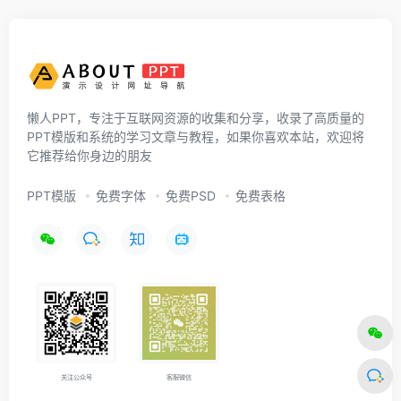
懒人PPT，专注于互联网资源的收集和分享，收录了高质量的
PPT模版和系统的学习文章与教程，如果你喜欢本站，欢迎将
它推荐给你身边的朋友
PPT模版
免费字体
免费PSD
免费表格
关注公众号
客服微信