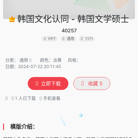
韩国文化认同 - 韩国文学硕士
40257
PPT
通用
1171
分类：
通用
颜色：淡黄
风格：
日期：2024-07-22 20:11:45
立即下载
收藏
5
1
人已下载
手机查看
模版介绍：