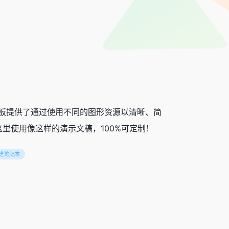
PT 模板提供了通过使用不同的图形资源以清晰、简
里使用像这样的演示文稿，100%可定制！
艺笔记本