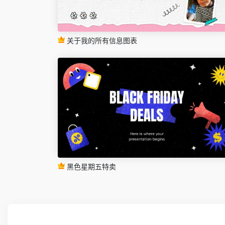
关于我的所有信息图表
黑色星期五特卖