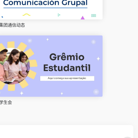
集团通信动态
学生会