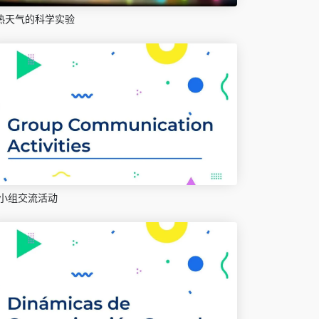
热天气的科学实验
小组交流活动