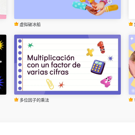
虚拟破冰船
多位因子的乘法