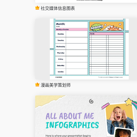
社交媒体信息图表
漫画美学策划师