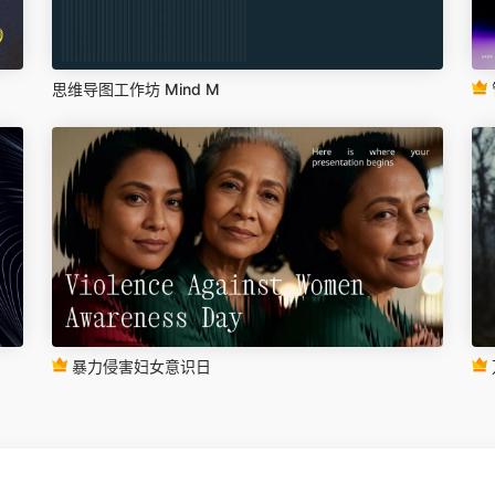
思维导图工作坊 Mind M
暴力侵害妇女意识日