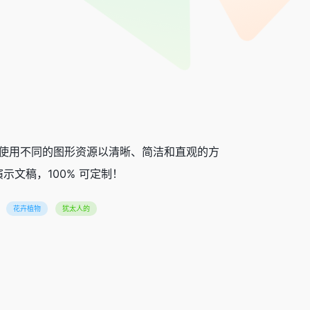
过使用不同的图形资源以清晰、简洁和直观的方
文稿，100% 可定制！
花卉植物
犹太人的