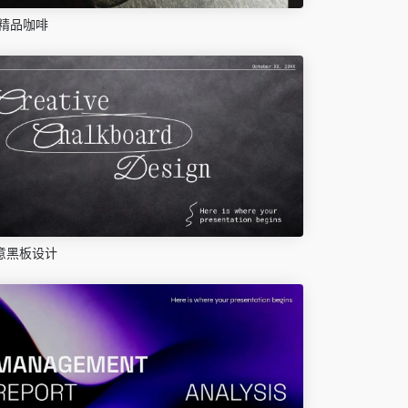
精品咖啡
意黑板设计