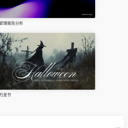
管理报告分析
万圣节