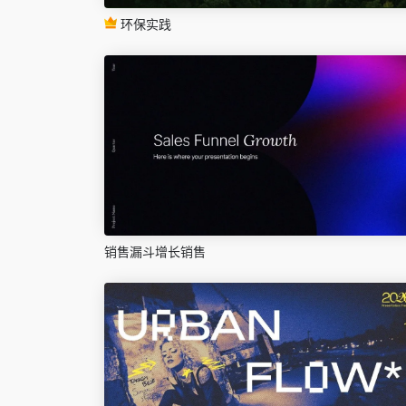
环保实践
销售漏斗增长销售