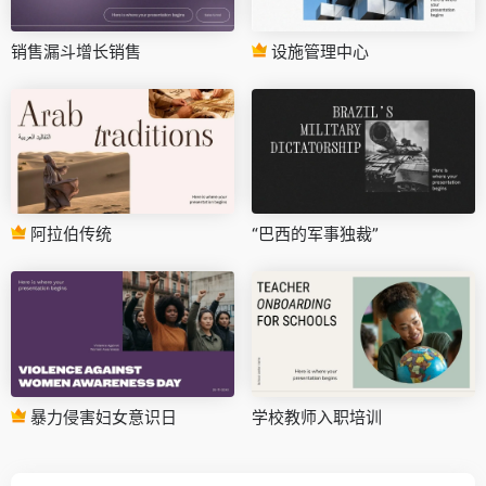
销售漏斗增长销售
设施管理中心
阿拉伯传统
“巴西的军事独裁”
暴力侵害妇女意识日
学校教师入职培训