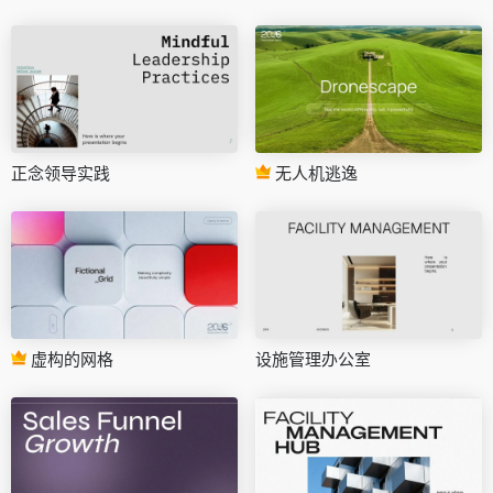
正念领导实践
无人机逃逸
虚构的网格
设施管理办公室