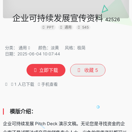
企业可持续发展宣传资料
42526
PPT
通用
545
分类：
通用
颜色：淡黄
风格：极简
日期：2025-06-04 10:07:44
立即下载
收藏
5
1
人已下载
手机查看
模版介绍：
企业可持续发展 Pitch Deck 演示文稿。无论您是寻找资金的企