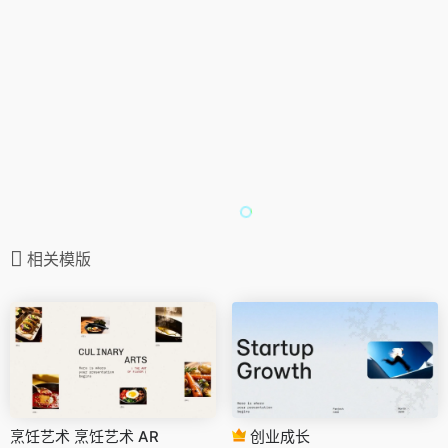
相关模版
烹饪艺术 烹饪艺术 AR
创业成长