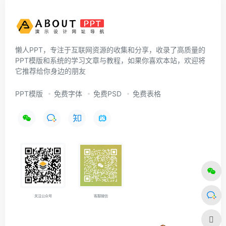
懒人PPT，专注于互联网资源的收集和分享，收录了高质量的
PPT模版和系统的学习文章与教程，如果你喜欢本站，欢迎将
它推荐给你身边的朋友
PPT模版
免费字体
免费PSD
免费表格
关注公众号
客服微信