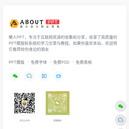
懒人PPT，专注于互联网资源的收集和分享，收录了高质量的
PPT模版和系统的学习文章与教程，如果你喜欢本站，欢迎将
它推荐给你身边的朋友
PPT模版
免费字体
免费PSD
免费表格
关注公众号
客服微信