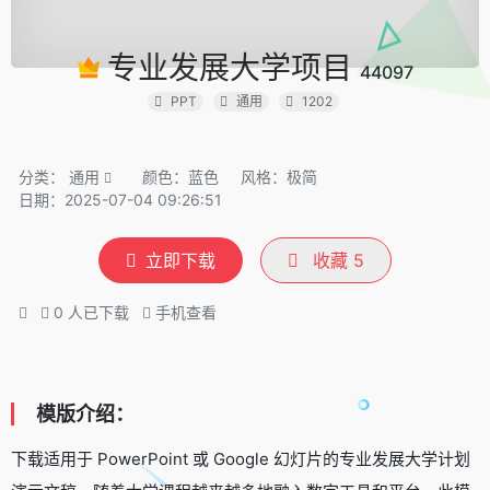
专业发展大学项目
44097
PPT
通用
1202
分类：
通用
颜色：蓝色
风格：极简
日期：2025-07-04 09:26:51
立即下载
收藏
5
0
人已下载
手机查看
模版介绍：
下载适用于 PowerPoint 或 Google 幻灯片的专业发展大学计划