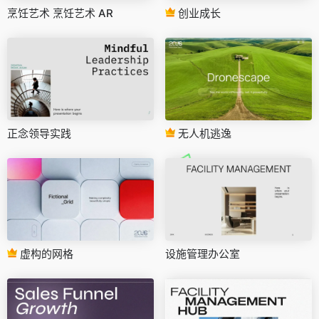
烹饪艺术 烹饪艺术 AR
创业成长
正念领导实践
无人机逃逸
虚构的网格
设施管理办公室