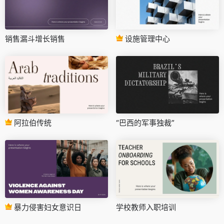
销售漏斗增长销售
设施管理中心
阿拉伯传统
“巴西的军事独裁”
暴力侵害妇女意识日
学校教师入职培训