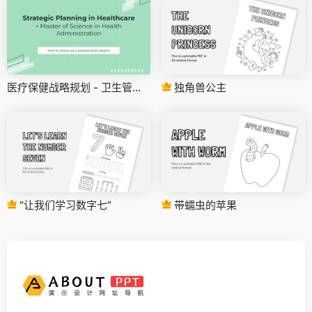
医疗保健战略规划 - 卫生管理理学硕士
独角兽公主
“让我们学习数字七”
带蠕虫的苹果