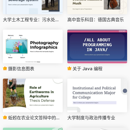
大学土木工程专业：污水处理系统
高中音乐科目：德国古典音乐
摄影信息图表
关于 Java 编程
蚯蚓在农业论文答辩中的作用
大学制度与政治传播专业