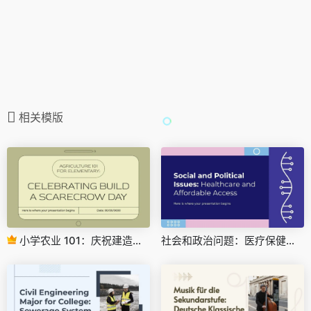
相关模版
小学农业 101：庆祝建造稻草人日
社会和政治问题：医疗保健和负担得起的可及性