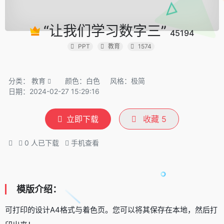
“让我们学习数字三”
45194
PPT
教育
1574
分类：
教育
颜色：白色
风格：极简
日期：2024-02-27 15:29:16
立即下载
收藏
5
0
人已下载
手机查看
模版介绍：
可打印的设计A4格式与着色页。您可以将其保存在本地，然后打