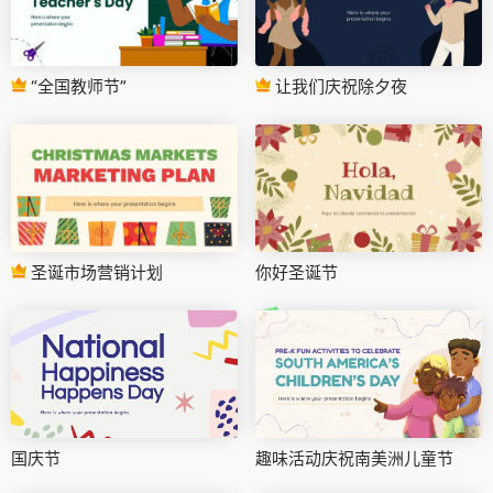
“全国教师节”
让我们庆祝除夕夜
圣诞市场营销计划
你好圣诞节
国庆节
趣味活动庆祝南美洲儿童节