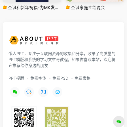
圣诞和新年祝福-为MK发行的IG广场帖子
圣诞家庭介绍晚会
懒人PPT，专注于互联网资源的收集和分享，收录了高质量的
PPT模版和系统的学习文章与教程，如果你喜欢本站，欢迎将
它推荐给你身边的朋友
PPT模版
免费字体
免费PSD
免费表格