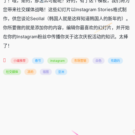
了！哦，是的，那怎么可能呢？好的，有了这个模板，我们将为
您带来社交媒体战略！这些幻灯片以Instagram Stories格式制
作，供您谈论Seollal（韩国人就是这样知道韩国人的新年的）。
你所要做的就是添加你的内容，编辑你最喜欢的幻灯片，并开始
在你的Instagram粉丝中传播你关于这次庆祝活动的知识。太棒
了！
小编推荐
春节
instagram
市场营销
白色
有趣的
社交媒体
凉的
插图
亚洲