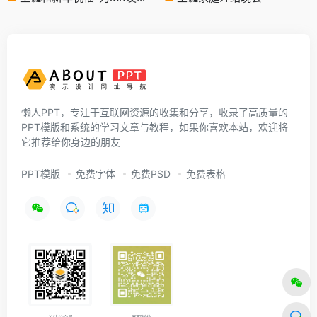
懒人PPT，专注于互联网资源的收集和分享，收录了高质量的
PPT模版和系统的学习文章与教程，如果你喜欢本站，欢迎将
它推荐给你身边的朋友
PPT模版
免费字体
免费PSD
免费表格