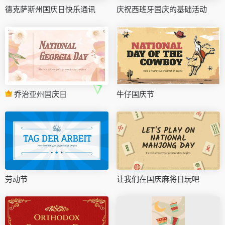
德克萨斯州国庆日快乐通讯
庆祝西班牙国庆的基础活动
乔治亚州国庆日
牛仔国庆节
劳动节
让我们在国庆麻将日玩吧