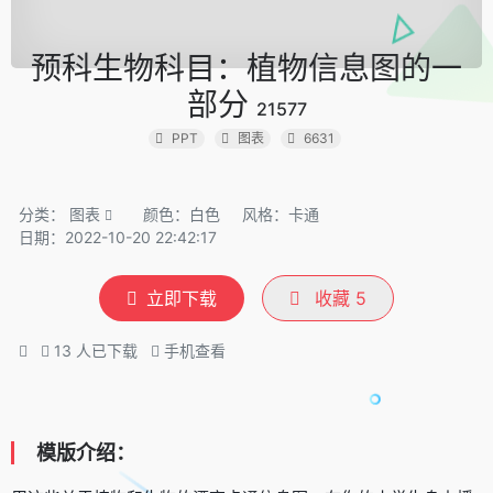
预科生物科目：植物信息图的一
部分
21577
PPT
图表
6631
分类：
图表
颜色：白色
风格：卡通
日期：2022-10-20 22:42:17
立即下载
收藏
5
13
人已下载
手机查看
模版介绍：