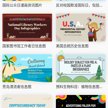
国际公众日漫画资讯图片
反对校园欺凌国际日，包括网络欺凌信息图
国家图书馆工作者日信息图
美国总统历史信息图
荒岛漂流者信息图
预科生物科目：植物信息图的一部分