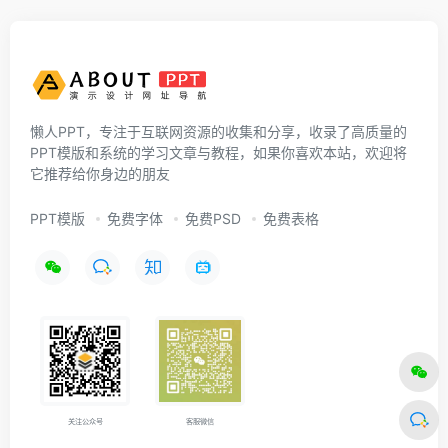
懒人PPT，专注于互联网资源的收集和分享，收录了高质量的
PPT模版和系统的学习文章与教程，如果你喜欢本站，欢迎将
它推荐给你身边的朋友
PPT模版
免费字体
免费PSD
免费表格
关注公众号
客服微信