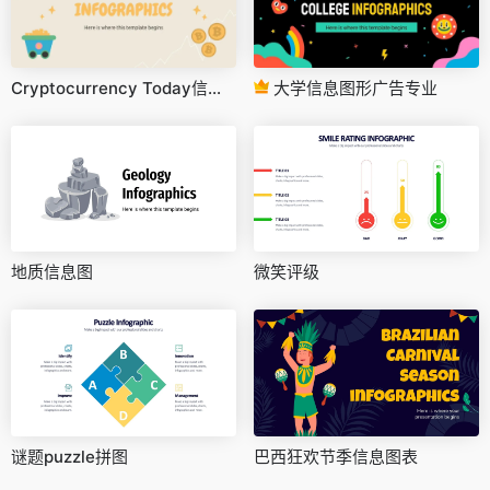
Cryptocurrency Today信息图形
大学信息图形广告专业
地质信息图
微笑评级
谜题puzzle拼图
巴西狂欢节季信息图表