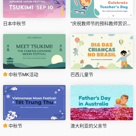
日本中秋节
“庆祝教师节的预科教师赏识活动”
中秋节MK活动
巴西儿童节
中秋节
澳大利亚的父亲节