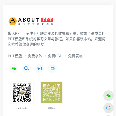
懒人PPT，专注于互联网资源的收集和分享，收录了高质量的
PPT模版和系统的学习文章与教程，如果你喜欢本站，欢迎将
它推荐给你身边的朋友
PPT模版
免费字体
免费PSD
免费表格
关注公众号
客服微信