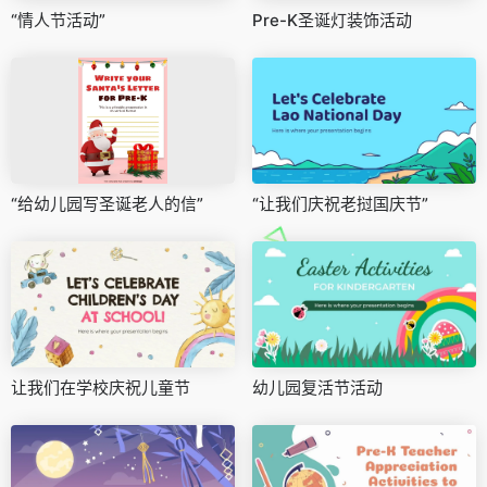
“情人节活动”
Pre-K圣诞灯装饰活动
“给幼儿园写圣诞老人的信”
“让我们庆祝老挝国庆节”
让我们在学校庆祝儿童节
幼儿园复活节活动