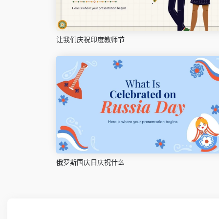
让我们庆祝印度教师节
俄罗斯国庆日庆祝什么