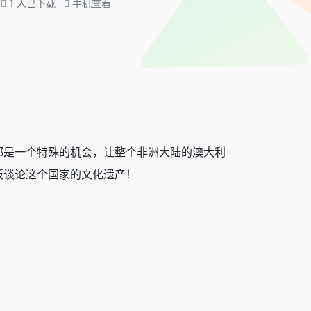
1
人已下载
手机查看
都是一个特殊的机会，让整个非洲大陆的澳大利
板谈论这个国家的文化遗产！