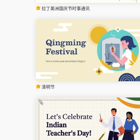
拉丁美洲国庆节时事通讯
清明节