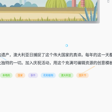
的遗产，澳大利亚日捕捉了这个伟大国家的真谛。每年的这一天
此独特的一切。加入庆祝活动，用这个充满可编辑资源的创意模
本地的
国家
事件
花和植物
澳大利亚
国庆节