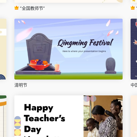
“全国教师节”
清明节
中