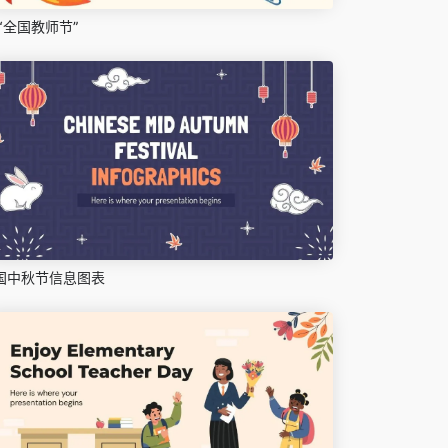
“全国教师节”
国中秋节信息图表