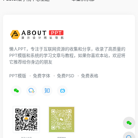
懒人PPT，专注于互联网资源的收集和分享，收录了高质量的
PPT模版和系统的学习文章与教程，如果你喜欢本站，欢迎将
它推荐给你身边的朋友
PPT模版
免费字体
免费PSD
免费表格