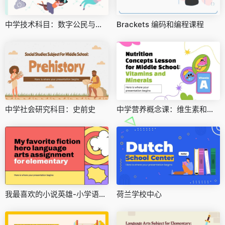
中学技术科目：数字公民与互联网安全
Brackets 编码和编程课程
中学社会研究科目：史前史
中学营养概念课：维生素和矿物质
我最喜欢的小说英雄-小学语言艺术作业
荷兰学校中心