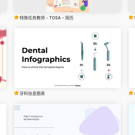
特殊任务教师 - TOSA - 简历
牙科信息图表