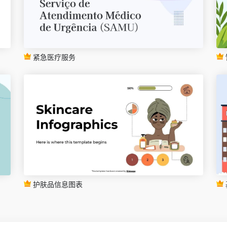
紧急医疗服务
护肤品信息图表