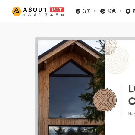
分类
颜色