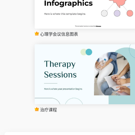
心理学会议信息图表
治疗课程