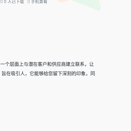
0
人已下载
手机查看
另一个层面上与潜在客户和供应商建立联系，让
。旨在吸引人，它能够给您留下深刻的印象，同