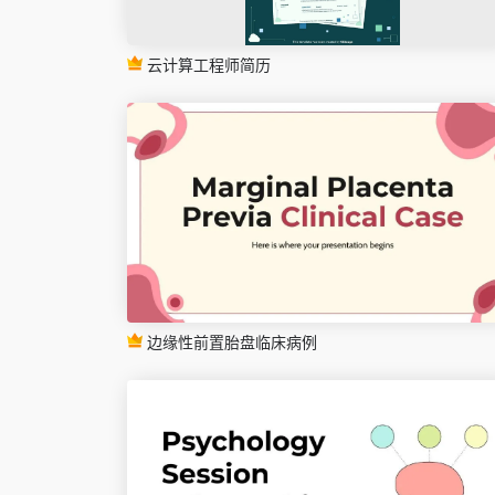
云计算工程师简历
边缘性前置胎盘临床病例