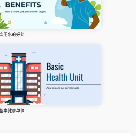
饮用水的好处
基本健康单位