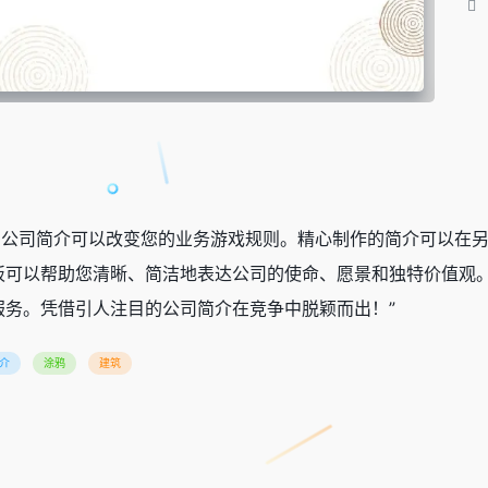
的公司简介可以改变您的业务游戏规则。精心制作的简介可以在
板可以帮助您清晰、简洁地表达公司的使命、愿景和独特价值观
服务。凭借引人注目的公司简介在竞争中脱颖而出！”
介
涂鸦
建筑