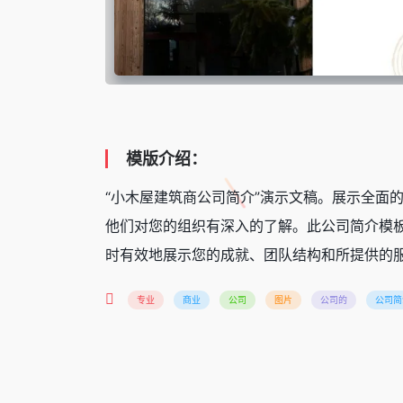
模版介绍：
“小木屋建筑商公司简介”演示文稿。展示全面
他们对您的组织有深入的了解。此公司简介模
时有效地展示您的成就、团队结构和所提供的
专业
商业
公司
图片
公司的
公司简