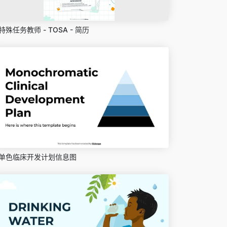
特殊任务教师 - TOSA - 简历
单色临床开发计划信息图