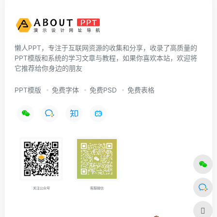
懒人PPT，专注于互联网资源的收集和分享，收录了高质量的
PPT模版和系统的学习文章与教程，如果你喜欢本站，欢迎将
它推荐给你身边的朋友
PPT模版
免费字体
免费PSD
免费表格
关注公众号
客服微信