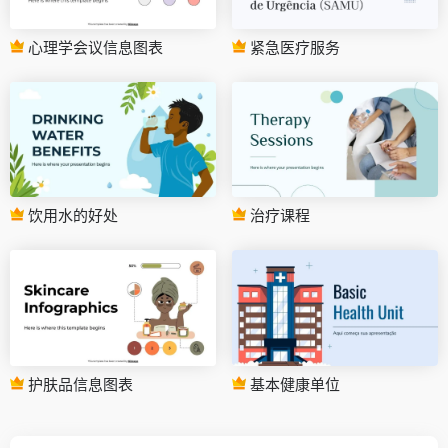
心理学会议信息图表
紧急医疗服务
饮用水的好处
治疗课程
护肤品信息图表
基本健康单位