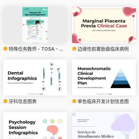
特殊任务教师 - TOSA - 简历
边缘性前置胎盘临床病例
牙科信息图表
单色临床开发计划信息图