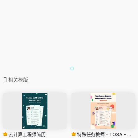
相关模版
云计算工程师简历
特殊任务教师 - TOSA - 简历