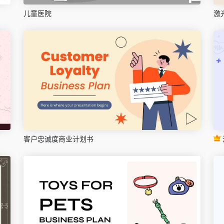
儿童医院
激
客户忠诚度商业计划书