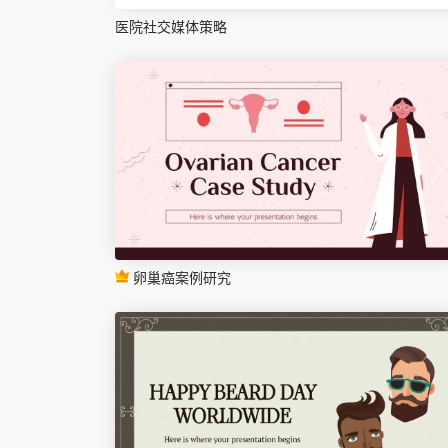
医院社交媒体策略
卵巢癌案例研究