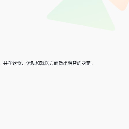
，并在饮食、运动和就医方面做出明智的决定。