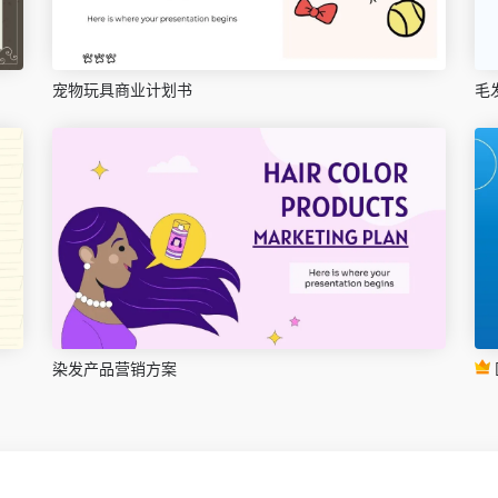
宠物玩具商业计划书
毛
染发产品营销方案