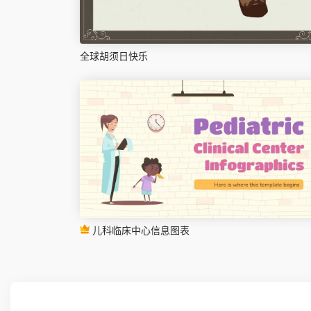
全球胡须日快乐
儿科临床中心信息图表