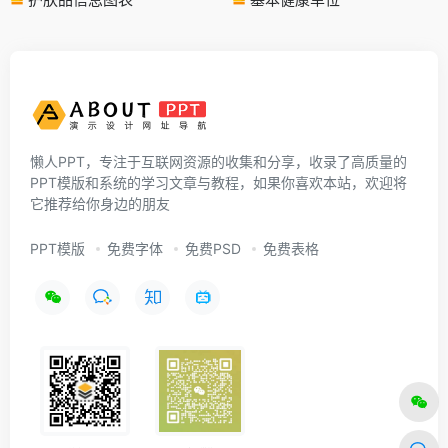
懒人PPT，专注于互联网资源的收集和分享，收录了高质量的
PPT模版和系统的学习文章与教程，如果你喜欢本站，欢迎将
它推荐给你身边的朋友
PPT模版
免费字体
免费PSD
免费表格