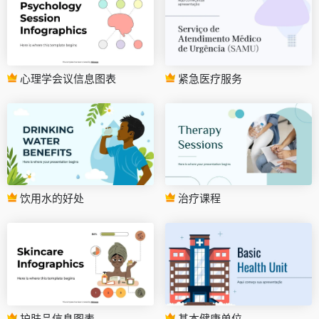
心理学会议信息图表
紧急医疗服务
饮用水的好处
治疗课程
护肤品信息图表
基本健康单位