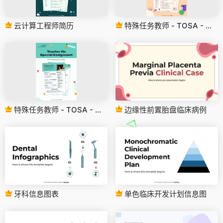
云计算工程师简历
特殊任务教师 - TOSA - 简历
特殊任务教师 - TOSA - 简历
边缘性前置胎盘临床病例
牙科信息图表
单色临床开发计划信息图