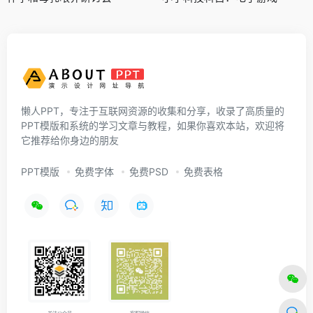
懒人PPT，专注于互联网资源的收集和分享，收录了高质量的
PPT模版和系统的学习文章与教程，如果你喜欢本站，欢迎将
它推荐给你身边的朋友
PPT模版
免费字体
免费PSD
免费表格