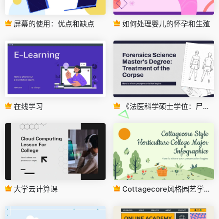
屏幕的使用：优点和缺点
如何处理婴儿的怀孕和生殖
在线学习
《法医科学硕士学位：尸体的处理》
大学云计算课
Cottagecore风格园艺学院专业信息图表