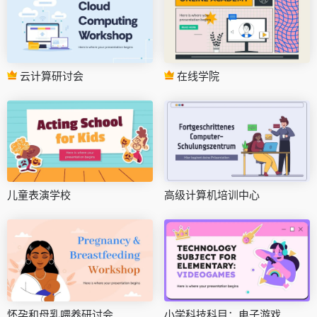
云计算研讨会
在线学院
儿童表演学校
高级计算机培训中心
怀孕和母乳喂养研讨会
小学科技科目：电子游戏