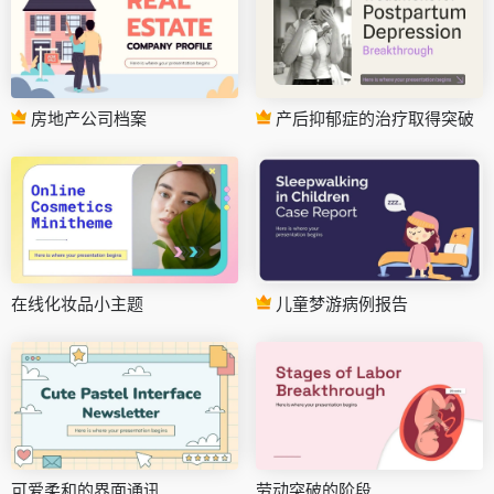
房地产公司档案
产后抑郁症的治疗取得突破
在线化妆品小主题
儿童梦游病例报告
可爱柔和的界面通讯
劳动突破的阶段