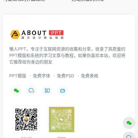
懒人PPT，专注于互联网资源的收集和分享，收录了高质量的
PPT模版和系统的学习文章与教程，如果你喜欢本站，欢迎将
它推荐给你身边的朋友
PPT模版
免费字体
免费PSD
免费表格