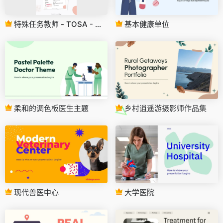
特殊任务教师 - TOSA - 简历
基本健康单位
柔和的调色板医生主题
乡村逍遥游摄影师作品集
现代兽医中心
大学医院