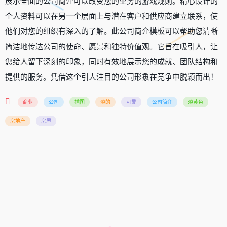
展示全面的公司简介可以改变您的业务的游戏规则。精心设计的
个人资料可以在另一个层面上与潜在客户和供应商建立联系，使
他们对您的组织有深入的了解。此公司简介模板可以帮助您清晰
简洁地传达公司的使命、愿景和独特价值观。它旨在吸引人，让
您给人留下深刻的印象，同时有效地展示您的成就、团队结构和
提供的服务。凭借这个引人注目的公司形象在竞争中脱颖而出！
商业
公司
插图
淡的
可爱
公司简介
淡黄色
房地产
房屋