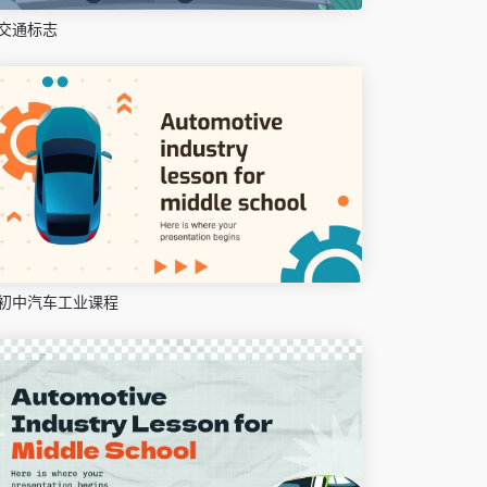
交通标志
初中汽车工业课程