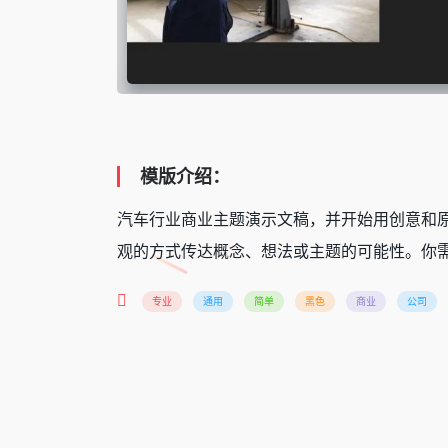
模版介绍：
汽车行业商业主题演示文稿，并开始用创意和原
观的方式传达概念、想法或主题的可能性。你需
专业
通用
简单
黑色
商业
公司