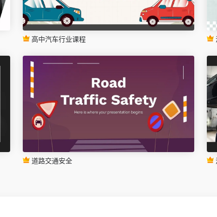
高中汽车行业课程
道路交通安全