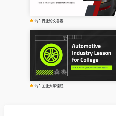
汽车行业论文答辩
汽车工业大学课程