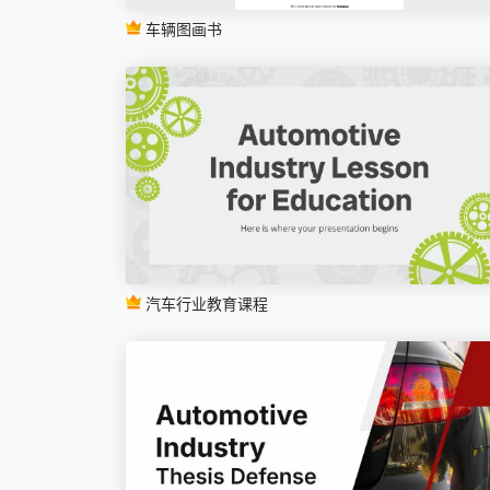
车辆图画书
汽车行业教育课程