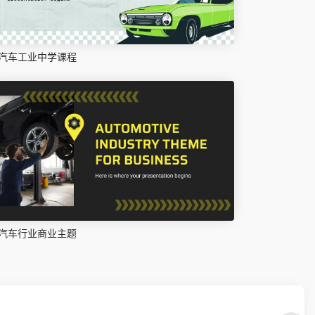
汽车工业中学课程
汽车行业商业主题