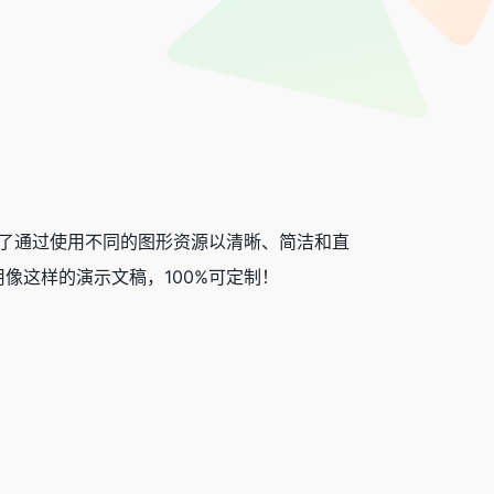
供了通过使用不同的图形资源以清晰、简洁和直
像这样的演示文稿，100%可定制！