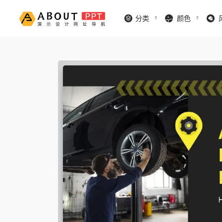
分类
颜色