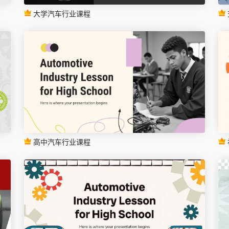
大学汽车行业课程
高中汽车行业课程