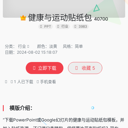
健康与运动贴纸包
40700
PPT
行业
3983
分类：
行业
颜色：淡黄
风格：简单
日期：2024-08-02 15:18:07
立即下载
收藏
5
1
人已下载
手机查看
模版介绍：
“下载PowerPoint或Google幻灯片的健康与运动贴纸包模板，并