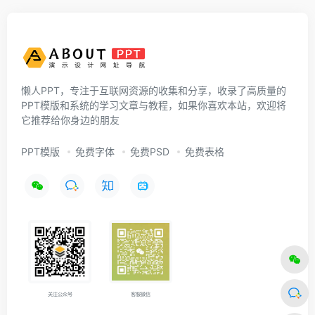
懒人PPT，专注于互联网资源的收集和分享，收录了高质量的
PPT模版和系统的学习文章与教程，如果你喜欢本站，欢迎将
它推荐给你身边的朋友
PPT模版
免费字体
免费PSD
免费表格
关注公众号
客服微信