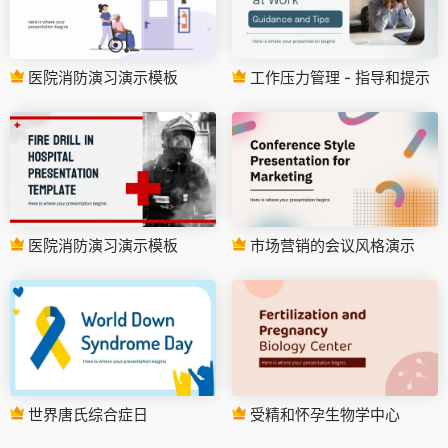
医院消防演习演示模板
工作压力管理 - 指导和提示
医院消防演习演示模板
市场营销的会议风格演示
世界唐氏综合症日
受精和怀孕生物学中心