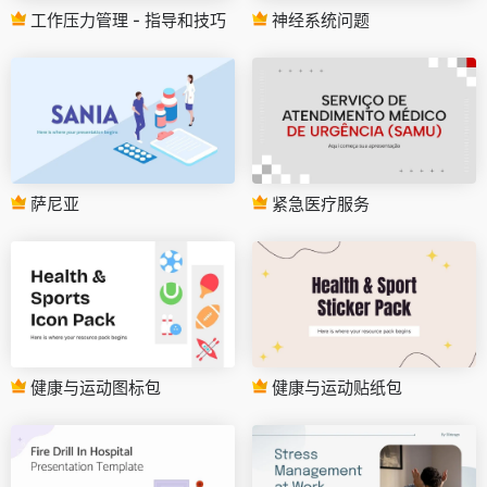
工作压力管理 - 指导和技巧
神经系统问题
萨尼亚
紧急医疗服务
健康与运动图标包
健康与运动贴纸包