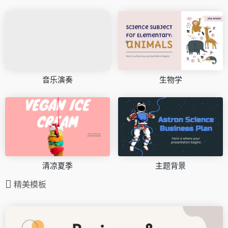
音乐演奏
生物学
清凉夏季
主题背景
精美模板