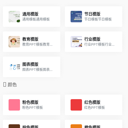
通用模版
节日模版
通用模板通用模板
节日模板节日模板
教育模版
行业模版
教育PPT模板教育PPT模板
行业PPT模板行业PPT模板
图表模版
图表PPT模板图表PPT模板
颜色
粉色模版
红色模版
粉色PPT模板
红色PPT模板
棕色模版
橙色模版