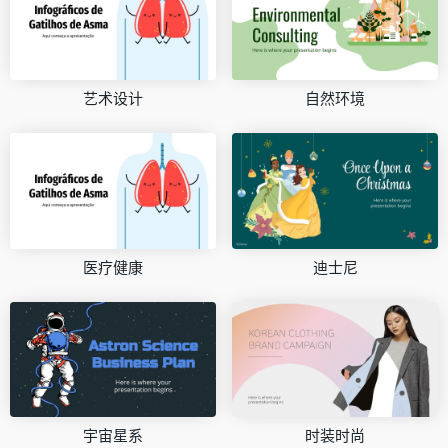
艺术设计
自然环境
医疗健康
迪士尼
宇宙星系
时装时尚