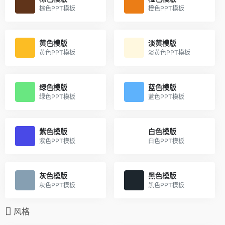
棕色PPT模板
橙色PPT模板
黄色模版
淡黄模版
黄色PPT模板
淡黄色PPT模板
绿色模版
蓝色模版
绿色PPT模板
蓝色PPT模板
紫色模版
白色模版
紫色PPT模板
白色PPT模板
灰色模版
黑色模版
灰色PPT模板
黑色PPT模板
风格