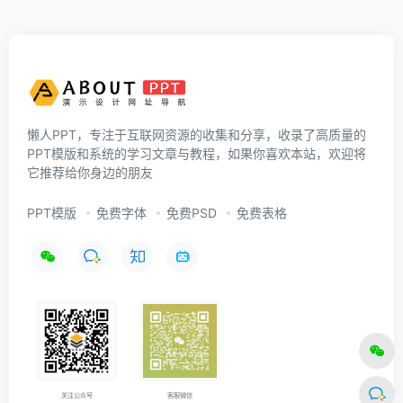
懒人PPT，专注于互联网资源的收集和分享，收录了高质量的
PPT模版和系统的学习文章与教程，如果你喜欢本站，欢迎将
它推荐给你身边的朋友
PPT模版
免费字体
免费PSD
免费表格
关注公众号
客服微信