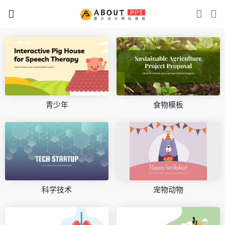
青少年
食物模板
科学技术
宠物动物