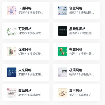
卡通风格
创意风格
卡通PPT模板卡通PPT模板
创意PPT模板创意PPT模板
可爱风格
黑暗系风格
可爱PPT模板可爱PPT模板
黑暗系PPT模板黑暗系PPT模板
优雅风格
有趣风格
优雅PPT模板优雅PPT模板
有趣PPT模板有趣PPT模板
未来风格
极简风格
未来PPT模板未来PPT模板
极简PPT模板极简PPT模板
简单风格
复古风格
简单PPT模板简单PPT模板
复古PPT模板复古PPT模板