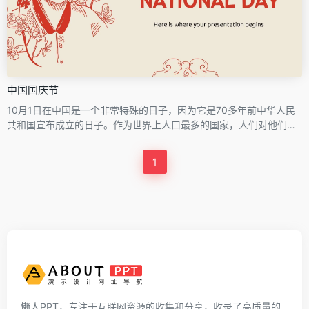
中国国庆节
10月1日在中国是一个非常特殊的日子，因为它是70多年前中华人民
共和国宣布成立的日子。作为世界上人口最多的国家，人们对他们的
文化越来越感兴趣。下载此模板，并充分利用其美丽的细节来谈论这
个国家，这个特殊的日子或其文化！调色板由红色和奶油色组成，插
1
图非常具有主题性！
懒人PPT，专注于互联网资源的收集和分享，收录了高质量的