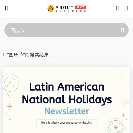
“国庆节”的搜索结果