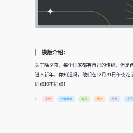
模版介绍：
关于除夕夜，每个国家都有自己的传统，但是
进入新年。你知道吗，他们在12月31日午夜
同点和不同点！
文化
小编推荐
春节
通用
灰色
凉的