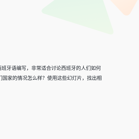
西班牙语编写，非常适合讨论西班牙的人们如何
你们国家的情况怎么样？使用这些幻灯片，找出相