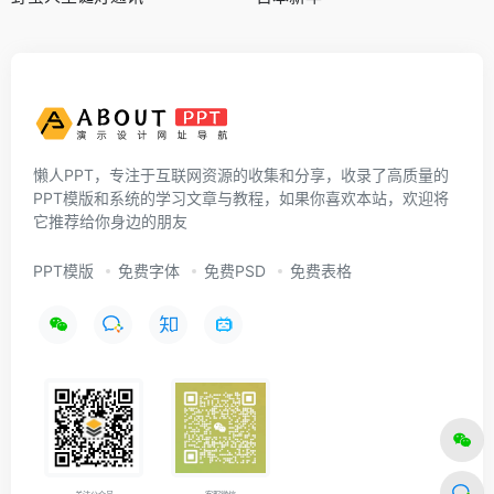
懒人PPT，专注于互联网资源的收集和分享，收录了高质量的
PPT模版和系统的学习文章与教程，如果你喜欢本站，欢迎将
它推荐给你身边的朋友
PPT模版
免费字体
免费PSD
免费表格