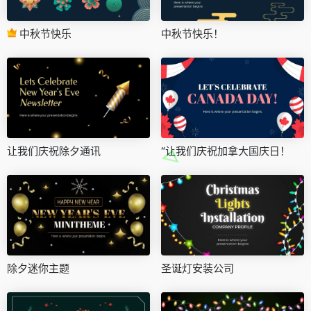
中秋节快乐
中秋节快乐！
让我们庆祝除夕通讯
“让我们庆祝加拿大国庆日！
除夕迷你主题
圣诞灯安装公司