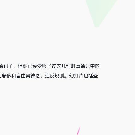
通讯了，但你已经受够了过去几封时事通讯中的
在奢侈和自由奥德恩，违反规则。幻灯片包括圣