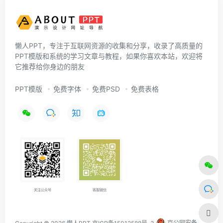
懒人PPT，专注于互联网资源的收集和分享，收录了高质量的
PPT模版和系统的学习文章与教程，如果你喜欢本站，欢迎将
它推荐给你身边的朋友
PPT模版
免费字体
免费PSD
免费表格
关注公众号
客服微信