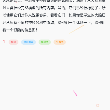
这就是结果：一组关于神经系统的信息图表，涵盖了从大脑表征
到人类神经完整模型的所有内容。是的，它们已经被标记了，所
以使用它们对你来说更容易。看看它们，如果你是学生的大脑已
经从所有不同的神经名称中游动，给他们一个休息一下，给他们
看一个很酷的信息图！
健康
信息图表
健康图
平面图