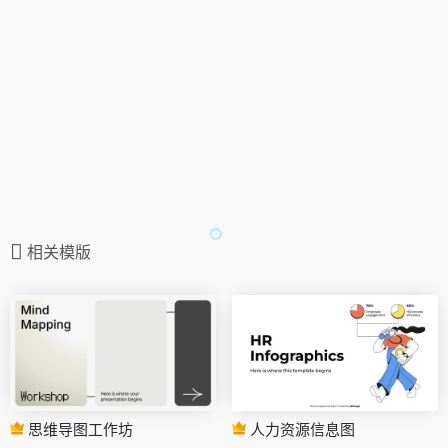
相关模版
思维导图工作坊
人力资源信息图