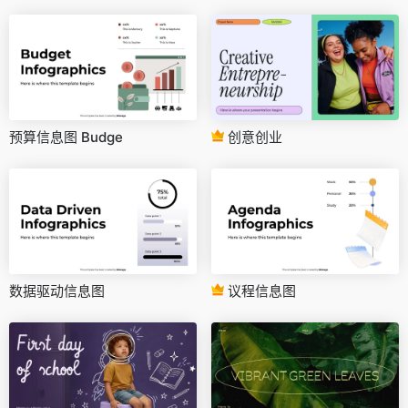
预算信息图 Budge
创意创业
数据驱动信息图
议程信息图