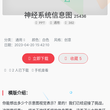
神经系统信息图
25436
PPT
通用
362
分类：
通用
颜色：白色
风格：创意
日期：2023-04-20 15:42:10
立即下载
收藏
5
2
人已下载
手机查看
模版介绍：
你能想出多少个示意图视觉表示？是的！我们已经迎接了挑战，