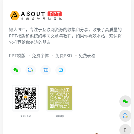
懒人PPT，专注于互联网资源的收集和分享，收录了高质量的
PPT模版和系统的学习文章与教程，如果你喜欢本站，欢迎将
它推荐给你身边的朋友
PPT模版
免费字体
免费PSD
免费表格
关注公众号
客服微信