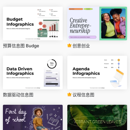
预算信息图 Budge
创意创业
数据驱动信息图
议程信息图