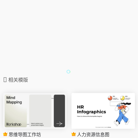
相关模版
思维导图工作坊
人力资源信息图