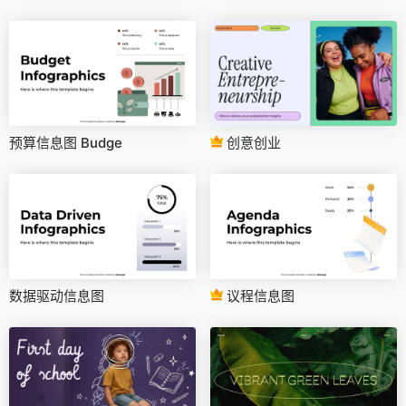
预算信息图 Budge
创意创业
数据驱动信息图
议程信息图