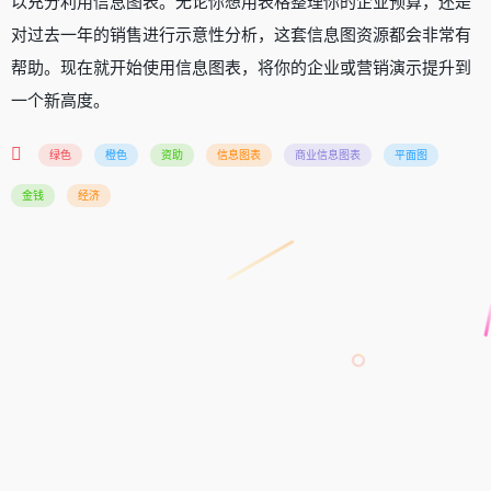
以充分利用信息图表。无论你想用表格整理你的企业预算，还是
对过去一年的销售进行示意性分析，这套信息图资源都会非常有
帮助。现在就开始使用信息图表，将你的企业或营销演示提升到
一个新高度。
绿色
橙色
资助
信息图表
商业信息图表
平面图
金钱
经济