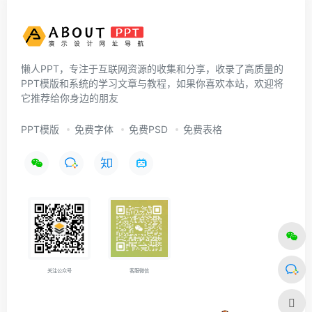
懒人PPT，专注于互联网资源的收集和分享，收录了高质量的
PPT模版和系统的学习文章与教程，如果你喜欢本站，欢迎将
它推荐给你身边的朋友
PPT模版
免费字体
免费PSD
免费表格
关注公众号
客服微信