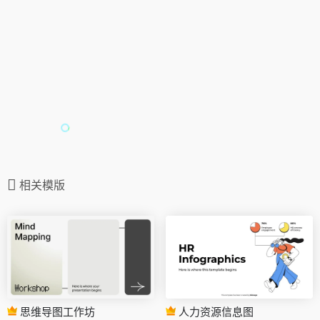
相关模版
思维导图工作坊
人力资源信息图