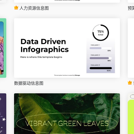
人力资源信息图
预
数据驱动信息图