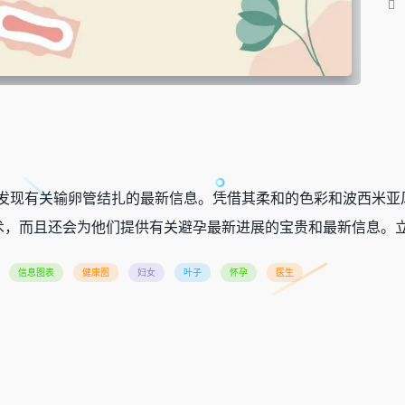
板发现有关输卵管结扎的最新信息。凭借其柔和的色彩和波西米亚
术，而且还会为他们提供有关避孕最新进展的宝贵和最新信息。
信息图表
健康图
妇女
叶子
怀孕
医生