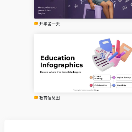
开学第一天
教育信息图