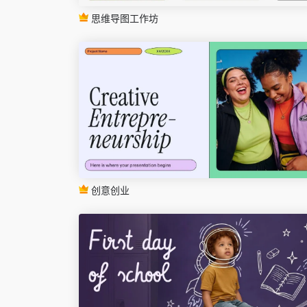
思维导图工作坊
创意创业