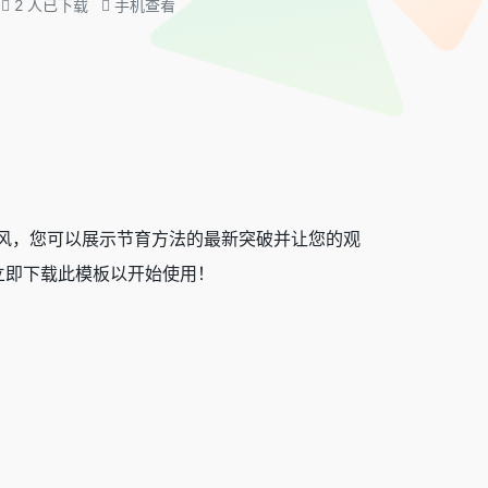
2
人已下载
手机查看
风，您可以展示节育方法的最新突破并让您的观
立即下载此模板以开始使用！