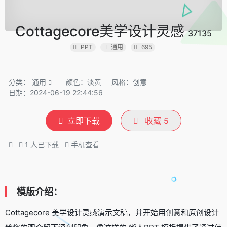
Cottagecore美学设计灵感
37135
PPT
通用
695
分类：
通用
颜色：淡黄
风格：创意
日期：2024-06-19 22:44:56
立即下载
收藏
5
1
人已下载
手机查看
模版介绍：
Cottagecore 美学设计灵感演示文稿，并开始用创意和原创设计