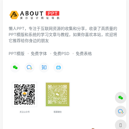
懒人PPT，专注于互联网资源的收集和分享，收录了高质量的
PPT模版和系统的学习文章与教程，如果你喜欢本站，欢迎将
它推荐给你身边的朋友
PPT模版
免费字体
免费PSD
免费表格
关注公众号
客服微信