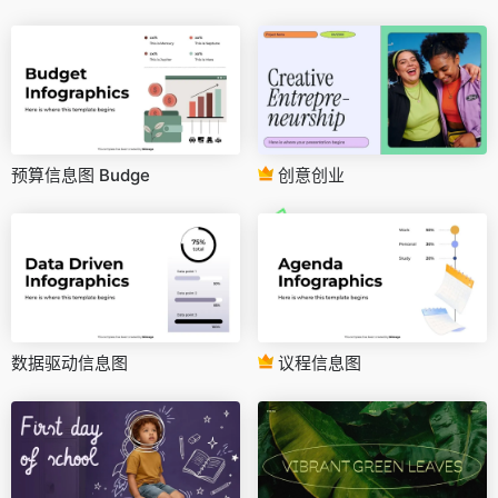
预算信息图 Budge
创意创业
数据驱动信息图
议程信息图