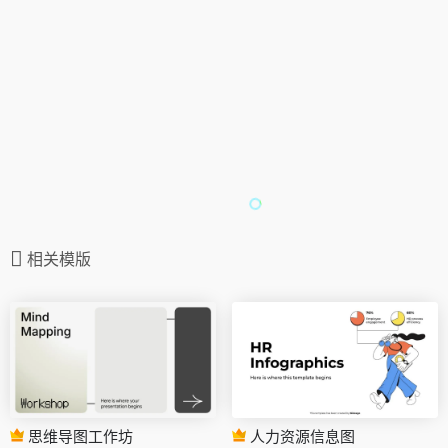
相关模版
思维导图工作坊
人力资源信息图