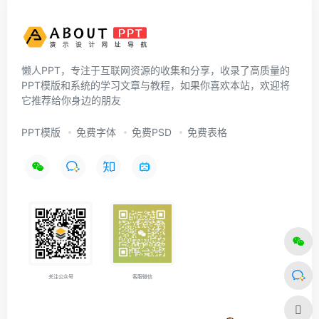
懒人PPT，专注于互联网资源的收集和分享，收录了高质量的
PPT模版和系统的学习文章与教程，如果你喜欢本站，欢迎将
它推荐给你身边的朋友
PPT模版
免费字体
免费PSD
免费表格
关注公众号
客服微信