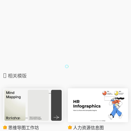
相关模版
思维导图工作坊
人力资源信息图