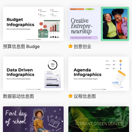
预算信息图 Budge
创意创业
数据驱动信息图
议程信息图