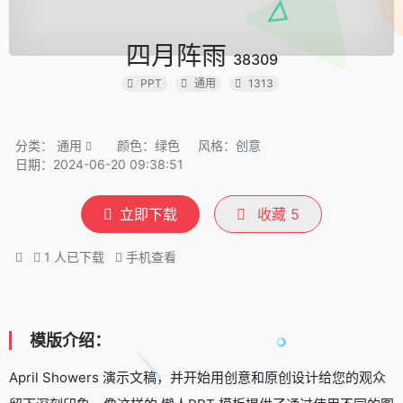
四月阵雨
38309
PPT
通用
1313
分类：
通用
颜色：绿色
风格：创意
日期：2024-06-20 09:38:51
立即下载
收藏
5
1
人已下载
手机查看
模版介绍：
April Showers 演示文稿，并开始用创意和原创设计给您的观众