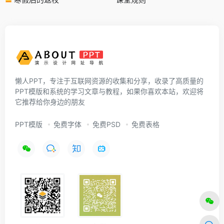
懒人PPT，专注于互联网资源的收集和分享，收录了高质量的
PPT模版和系统的学习文章与教程，如果你喜欢本站，欢迎将
它推荐给你身边的朋友
PPT模版
免费字体
免费PSD
免费表格