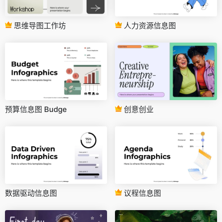
思维导图工作坊
人力资源信息图
预算信息图 Budge
创意创业
数据驱动信息图
议程信息图