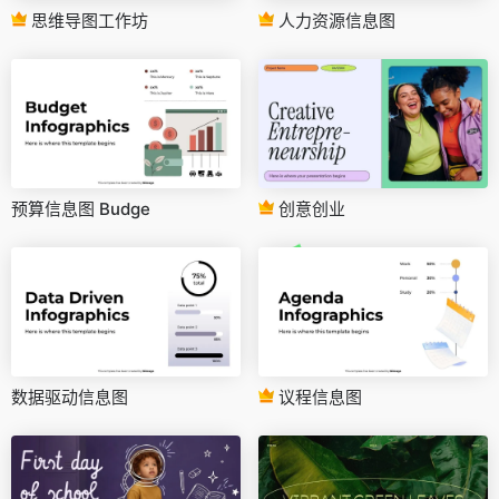
思维导图工作坊
人力资源信息图
预算信息图 Budge
创意创业
数据驱动信息图
议程信息图