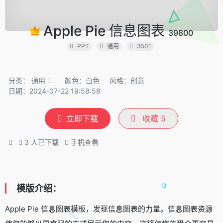
Apple Pie 信息图表
39800
PPT
通用
3501
分类：
通用
颜色：白色
风格：创意
日期：2024-07-22 19:58:58
立即下载
收藏
5
3
人已下载
手机查看
模版介绍：
Apple Pie 信息图表模板，发现信息图表的力量。信息图表资源