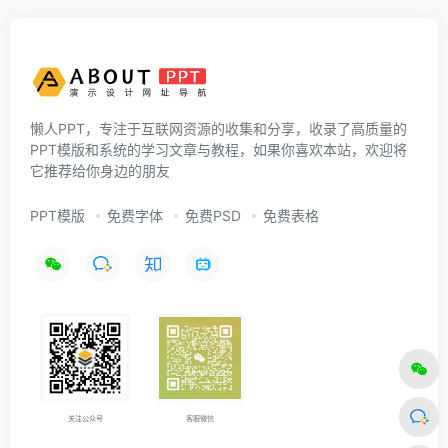
懒人PPT，专注于互联网资源的收集和分享，收录了高质量的
PPT模版和系统的学习文章与教程，如果你喜欢本站，欢迎将
它推荐给你身边的朋友
PPT模版
免费字体
免费PSD
免费表格
关注公众号
客服微信