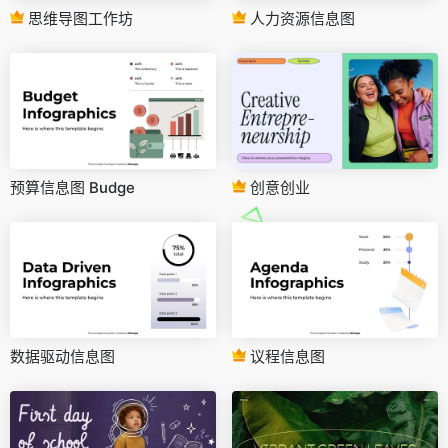
思维导图工作坊
人力资源信息图
预算信息图 Budge
创意创业
数据驱动信息图
议程信息图