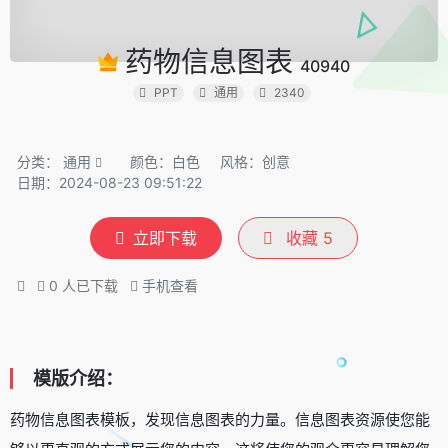
药物信息图表
40940
PPT
通用
2340
分类：
通用
颜色：白色
风格：创意
日期：2024-08-23 09:51:22
立即下载
收藏
5
0
人已下载
手机查看
模版介绍：
药物信息图表模板，发现信息图表的力量。信息图表资源使您能