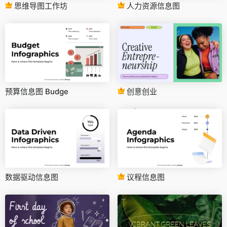
思维导图工作坊
人力资源信息图
预算信息图 Budge
创意创业
数据驱动信息图
议程信息图