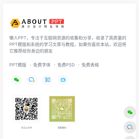
懒人PPT，专注于互联网资源的收集和分享，收录了高质量的
PPT模版和系统的学习文章与教程，如果你喜欢本站，欢迎将
它推荐给你身边的朋友
PPT模版
免费字体
免费PSD
免费表格
关注公众号
客服微信