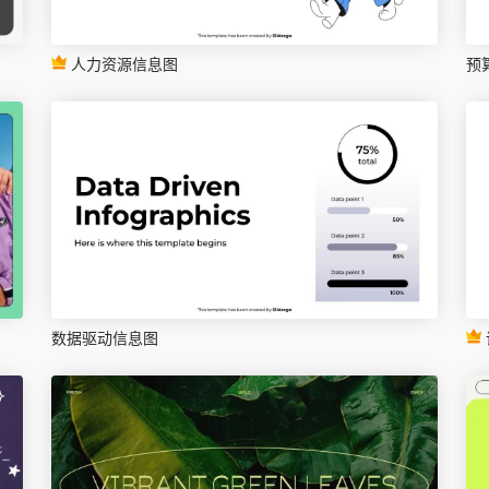
人力资源信息图
预
数据驱动信息图