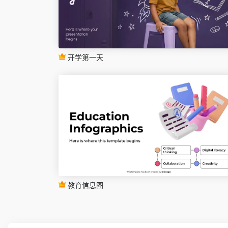
开学第一天
教育信息图