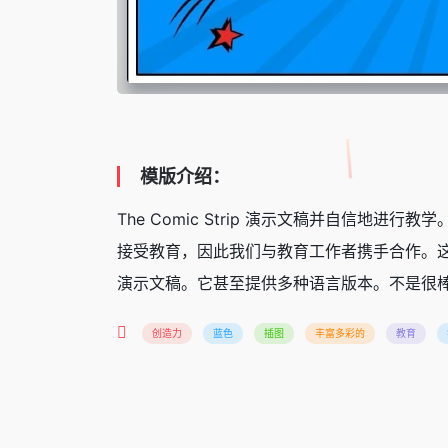
模版介绍：
The Comic Strip 演示文稿并自信
接受教育，因此我们与教育工作者携手合作。
演示文稿。它甚至提供多种语言版本。不是很
创造力
蓝色
插图
丰富多彩的
教育