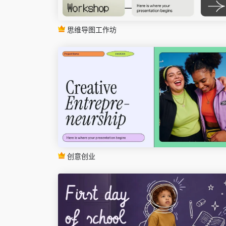
思维导图工作坊
创意创业