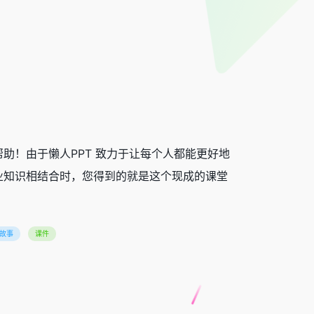
供帮助！由于懒人PPT 致力于让每个人都能更好地
业知识相结合时，您得到的就是这个现成的课堂
故事
课件