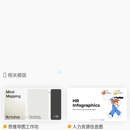
相关模版
思维导图工作坊
人力资源信息图