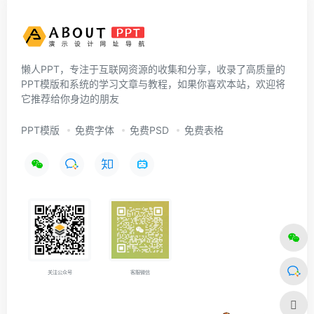
懒人PPT，专注于互联网资源的收集和分享，收录了高质量的
PPT模版和系统的学习文章与教程，如果你喜欢本站，欢迎将
它推荐给你身边的朋友
PPT模版
免费字体
免费PSD
免费表格
关注公众号
客服微信