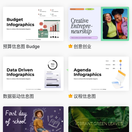
预算信息图 Budge
创意创业
数据驱动信息图
议程信息图