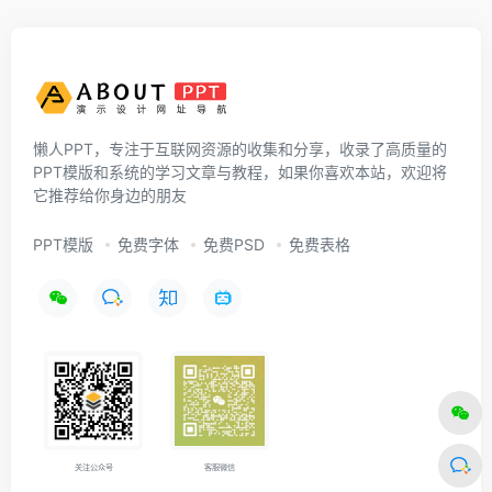
懒人PPT，专注于互联网资源的收集和分享，收录了高质量的
PPT模版和系统的学习文章与教程，如果你喜欢本站，欢迎将
它推荐给你身边的朋友
PPT模版
免费字体
免费PSD
免费表格
关注公众号
客服微信