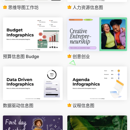
思维导图工作坊
人力资源信息图
预算信息图 Budge
创意创业
数据驱动信息图
议程信息图