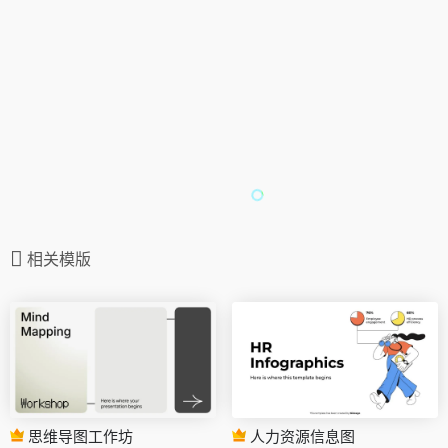
相关模版
思维导图工作坊
人力资源信息图