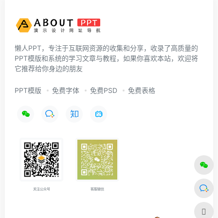
懒人PPT，专注于互联网资源的收集和分享，收录了高质量的
PPT模版和系统的学习文章与教程，如果你喜欢本站，欢迎将
它推荐给你身边的朋友
PPT模版
免费字体
免费PSD
免费表格
关注公众号
客服微信