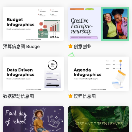
预算信息图 Budge
创意创业
数据驱动信息图
议程信息图