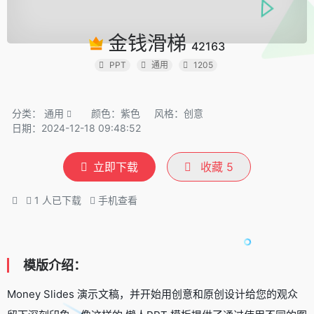
金钱滑梯
42163
PPT
通用
1205
分类：
通用
颜色：紫色
风格：创意
日期：2024-12-18 09:48:52
立即下载
收藏
5
1
人已下载
手机查看
模版介绍：
Money Slides 演示文稿，并开始用创意和原创设计给您的观众