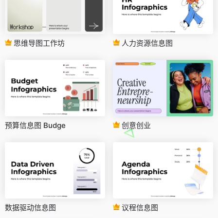
思维导图工作坊
人力资源信息图
预算信息图 Budge
创意创业
数据驱动信息图
议程信息图