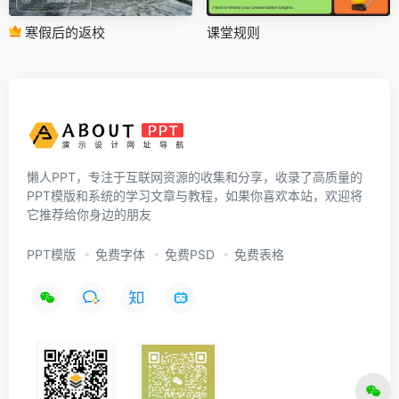
寒假后的返校
课堂规则
懒人PPT，专注于互联网资源的收集和分享，收录了高质量的
PPT模版和系统的学习文章与教程，如果你喜欢本站，欢迎将
它推荐给你身边的朋友
PPT模版
免费字体
免费PSD
免费表格