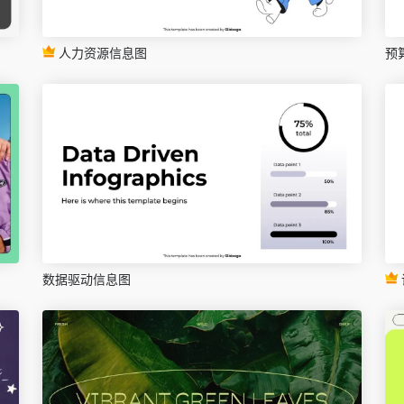
人力资源信息图
预
数据驱动信息图