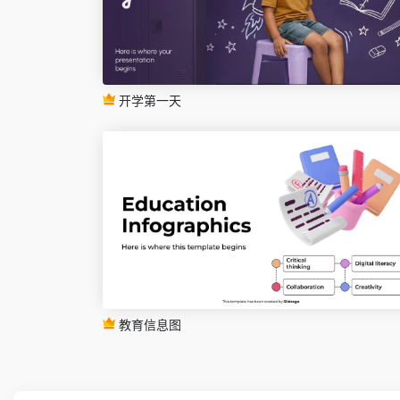
开学第一天
教育信息图