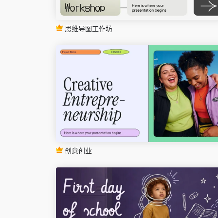
思维导图工作坊
创意创业